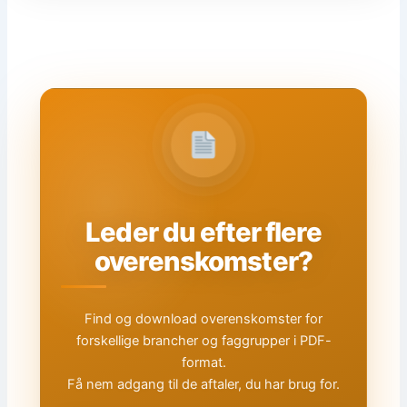
Leder du efter flere
overenskomster?
Find og download overenskomster for
forskellige brancher og faggrupper i PDF-
format.
Få nem adgang til de aftaler, du har brug for.