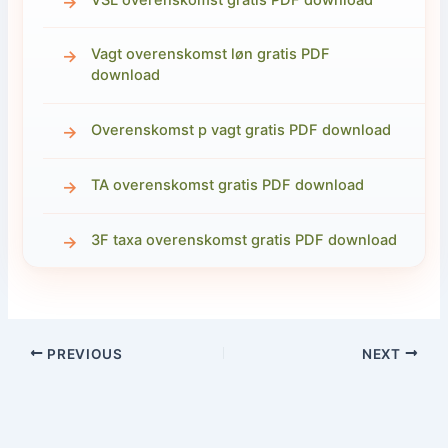
Vagt overenskomst løn gratis PDF
download
Overenskomst p vagt gratis PDF download
TA overenskomst gratis PDF download
3F taxa overenskomst gratis PDF download
PREVIOUS
NEXT