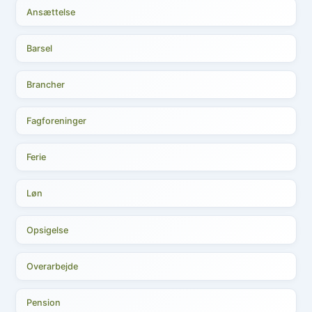
Ansættelse
Barsel
Brancher
Fagforeninger
Ferie
Løn
Opsigelse
Overarbejde
Pension