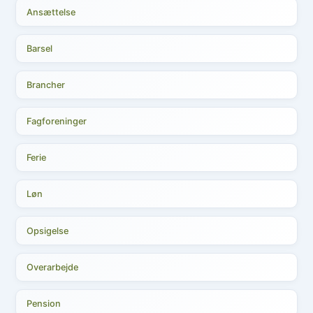
Ansættelse
Barsel
Brancher
Fagforeninger
Ferie
Løn
Opsigelse
Overarbejde
Pension