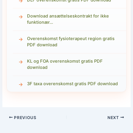
Download ansættelseskontrakt for ikke
funktionær…
Overenskomst fysioterapeut region gratis
PDF download
KL og FOA overenskomst gratis PDF
download
3F taxa overenskomst gratis PDF download
PREVIOUS
NEXT