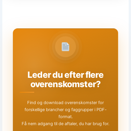
Leder du efter flere
overenskomster?
Find og download overenskomster for
forskellige brancher og faggrupper i PDF-
format.
Få nem adgang til de aftaler, du har brug for.