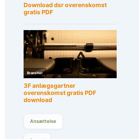
Ansættelse