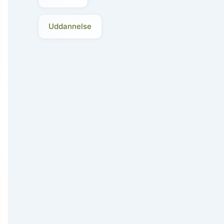
Uddannelse