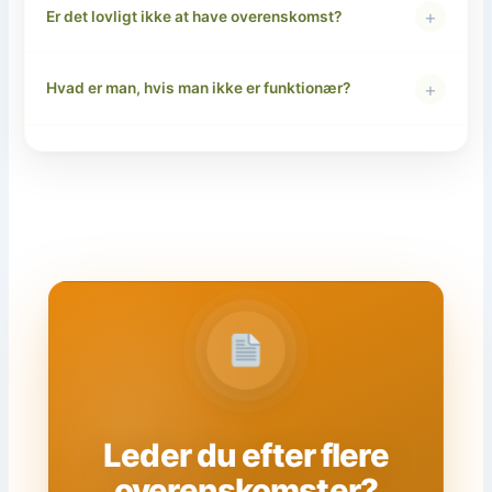
+
Er det lovligt ikke at have overenskomst?
+
Hvad er man, hvis man ikke er funktionær?
Leder du efter flere
overenskomster?