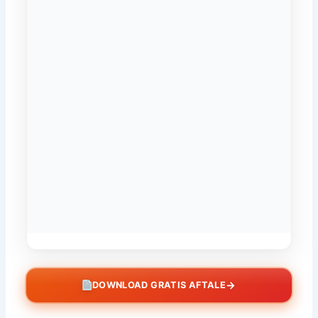
→
DOWNLOAD GRATIS AFTALE