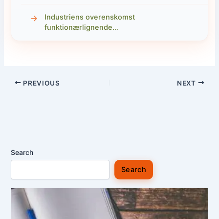
Industriens overenskomst
funktionærlignende…
PREVIOUS
NEXT
Search
Search