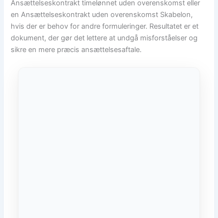
Ansættelseskontrakt timelønnet uden overenskomst eller
en Ansættelseskontrakt uden overenskomst Skabelon,
hvis der er behov for andre formuleringer. Resultatet er et
dokument, der gør det lettere at undgå misforståelser og
sikre en mere præcis ansættelsesaftale.