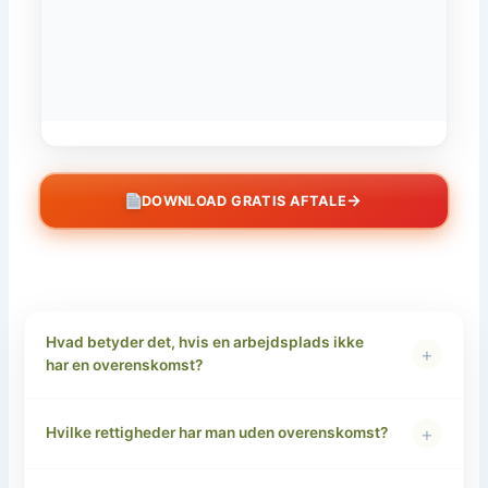
→
DOWNLOAD GRATIS AFTALE
Hvad betyder det, hvis en arbejdsplads ikke
+
har en overenskomst?
+
Hvilke rettigheder har man uden overenskomst?