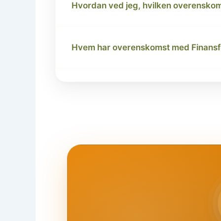
Hvordan ved jeg, hvilken overenskom
Hvem har overenskomst med Finans