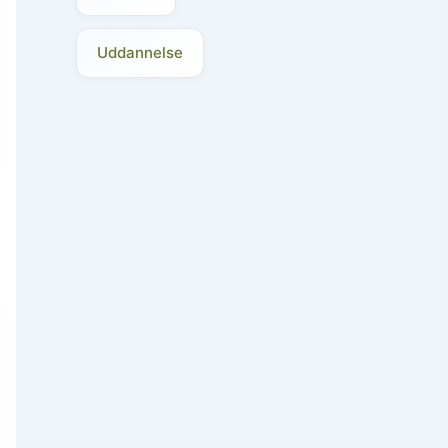
Uddannelse