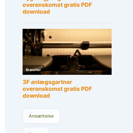
Ansættelse