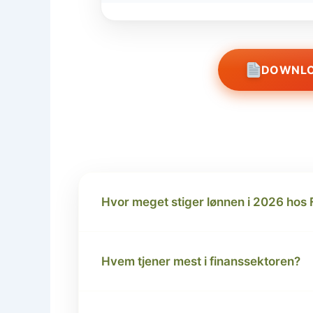
DOWNLO
Hvor meget stiger lønnen i 2026 hos
Hvem tjener mest i finanssektoren?