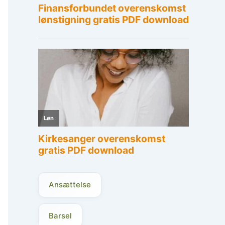
Ansættelse
Barsel