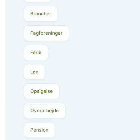
Brancher
Fagforeninger
Ferie
Løn
Opsigelse
Overarbejde
Pension