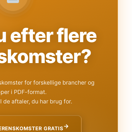
 efter flere
skomster?
komster for forskellige brancher og
per i PDF-format.
 de aftaler, du har brug for.
→
RENSKOMSTER GRATIS