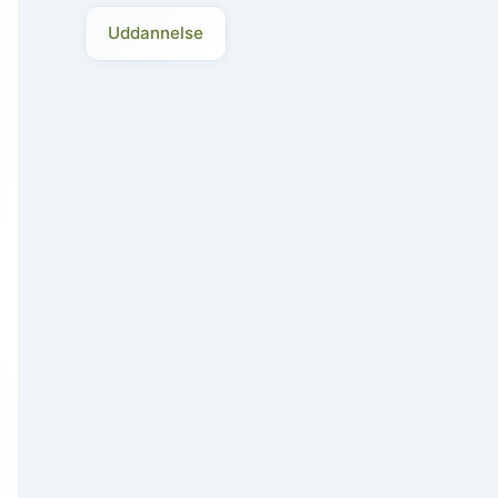
Uddannelse