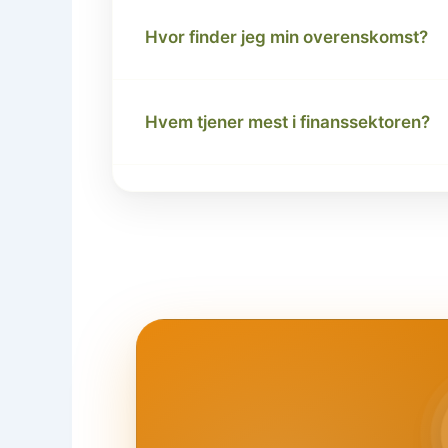
Hvor finder jeg min overenskomst?
Hvem tjener mest i finanssektoren?