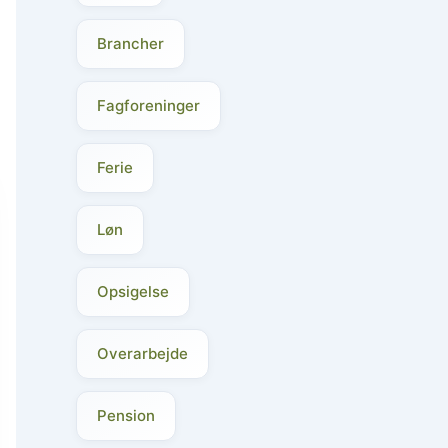
Brancher
Fagforeninger
Ferie
Løn
Opsigelse
Overarbejde
Pension