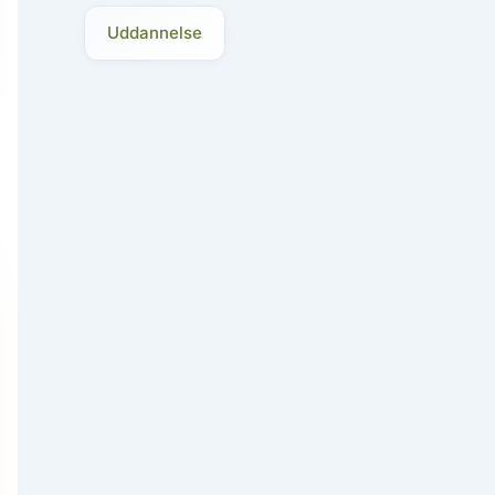
Uddannelse