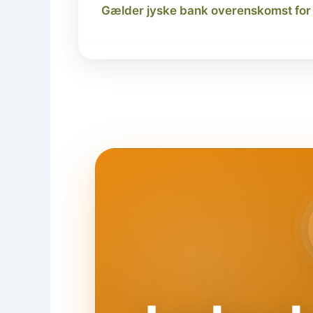
Gælder jyske bank overenskomst for 