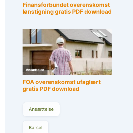
Ansættelse
Barsel