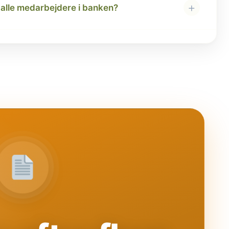
+
alle medarbejdere i banken?