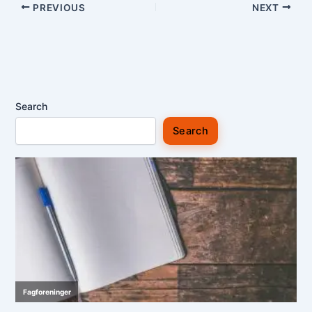
PREVIOUS
NEXT
Search
Search