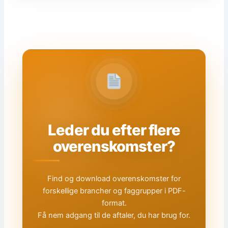
Leder du efter flere
overenskomster?
Find og download overenskomster for
forskellige brancher og faggrupper i PDF-
format.
Få nem adgang til de aftaler, du har brug for.