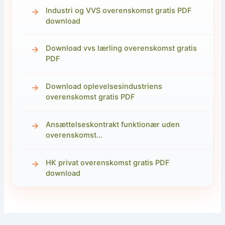
Industri og VVS overenskomst gratis PDF
download
Download vvs lærling overenskomst gratis
PDF
Download oplevelsesindustriens
overenskomst gratis PDF
Ansættelseskontrakt funktionær uden
overenskomst…
HK privat overenskomst gratis PDF
download