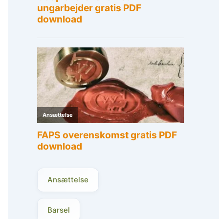
Ansættelse
Barsel