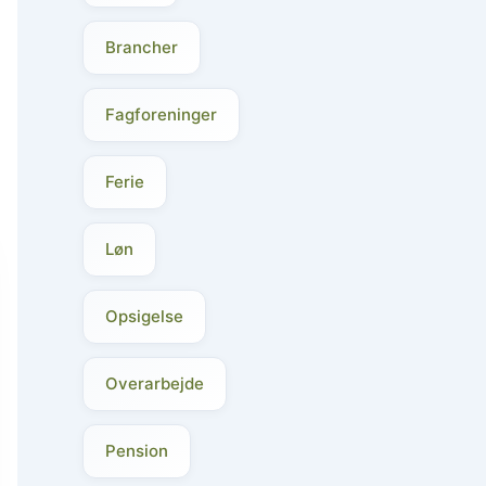
Brancher
Fagforeninger
Ferie
Løn
Opsigelse
Overarbejde
Pension