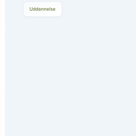
Uddannelse