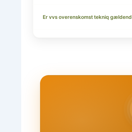
Er vvs overenskomst tekniq gældende