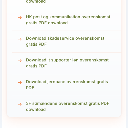
download
HK post og kommunikation overenskomst
gratis PDF download
Download skadeservice overenskomst
gratis PDF
Download it supporter løn overenskomst
gratis PDF
Download jernbane overenskomst gratis
PDF
3F sømændene overenskomst gratis PDF
download