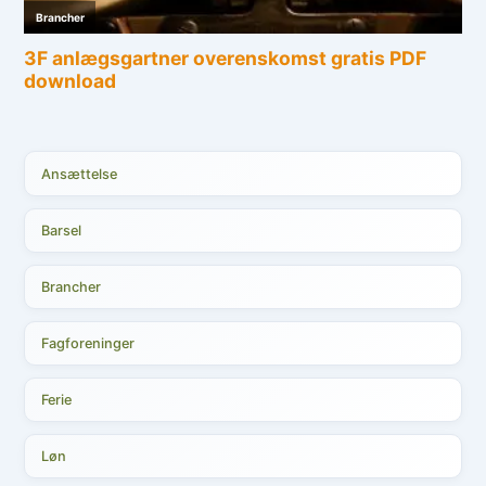
Ansættelse
Barsel
Brancher
Fagforeninger
Ferie
Løn