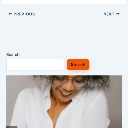
PREVIOUS
NEXT
Search
Search