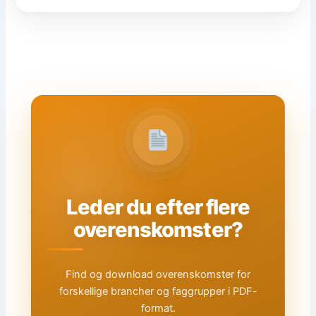
Leder du efter flere
overenskomster?
Find og download overenskomster for
forskellige brancher og faggrupper i PDF-
format.