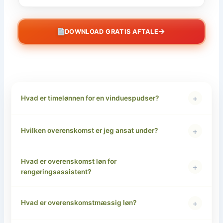
→
DOWNLOAD GRATIS AFTALE
+
Hvad er timelønnen for en vinduespudser?
+
Hvilken overenskomst er jeg ansat under?
Hvad er overenskomst løn for
+
rengøringsassistent?
+
Hvad er overenskomstmæssig løn?