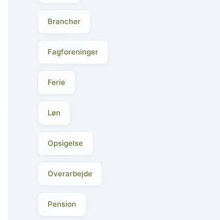
Brancher
Fagforeninger
Ferie
Løn
Opsigelse
Overarbejde
Pension