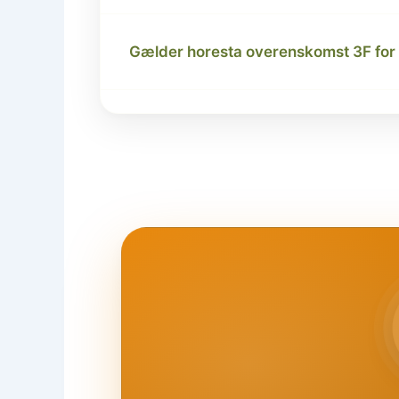
Gælder horesta overenskomst 3F for 