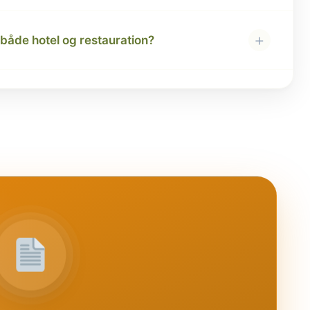
+
både hotel og restauration?