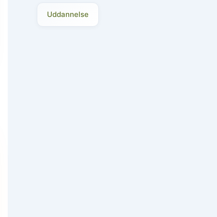
Uddannelse