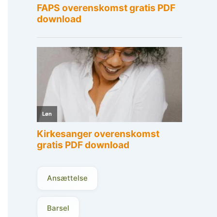
Ansættelse
Barsel