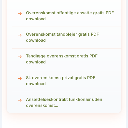
Overenskomst offentlige ansatte gratis PDF
download
Overenskomst tandplejer gratis PDF
download
Tandlæge overenskomst gratis PDF
download
SL overenskomst privat gratis PDF
download
Ansættelseskontrakt funktionær uden
overenskomst…