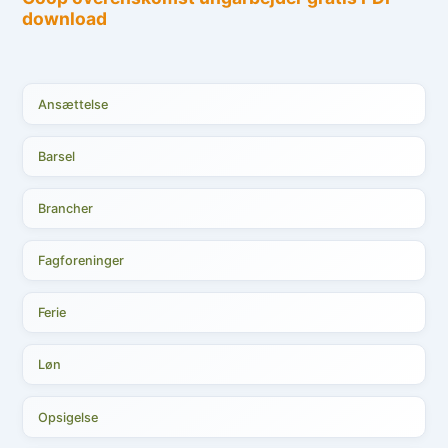
Ansættelse
Barsel
Brancher
Fagforeninger
Ferie
Løn
Opsigelse