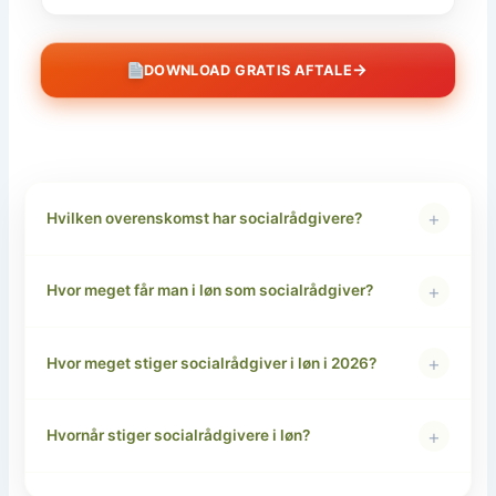
→
DOWNLOAD GRATIS AFTALE
+
Hvilken overenskomst har socialrådgivere?
+
Hvor meget får man i løn som socialrådgiver?
+
Hvor meget stiger socialrådgiver i løn i 2026?
+
Hvornår stiger socialrådgivere i løn?