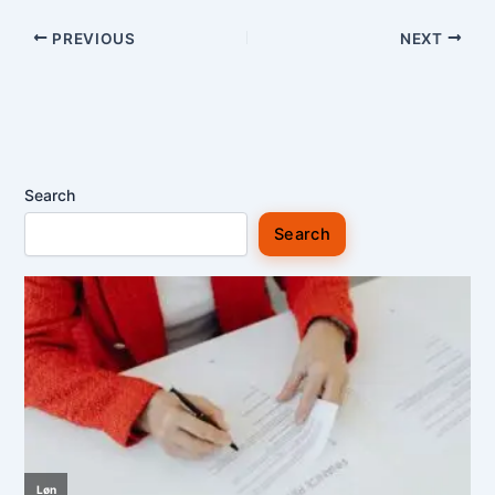
PREVIOUS
NEXT
Search
Search