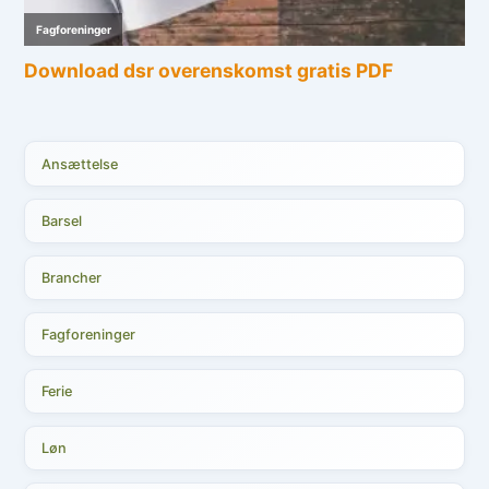
Ansættelse
Barsel
Brancher
Fagforeninger
Ferie
Løn