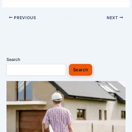
PREVIOUS
NEXT
Search
Search