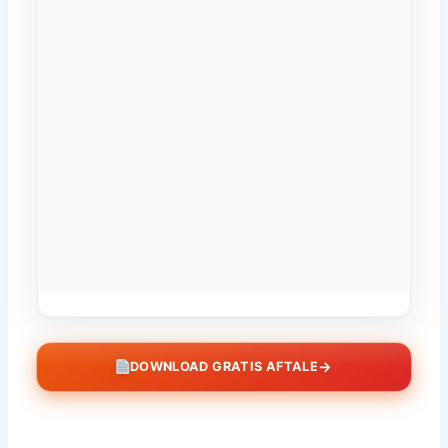
→
DOWNLOAD GRATIS AFTALE