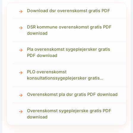
Download dsr overenskomst gratis PDF
DSR kommune overenskomst gratis PDF
download
Pla overenskomst sygeplejersker gratis
PDF download
PLO overenskomst
konsultationssygeplejersker gratis…
Overenskomst pla dsr gratis PDF download
Overenskomst sygeplejerske gratis PDF
download