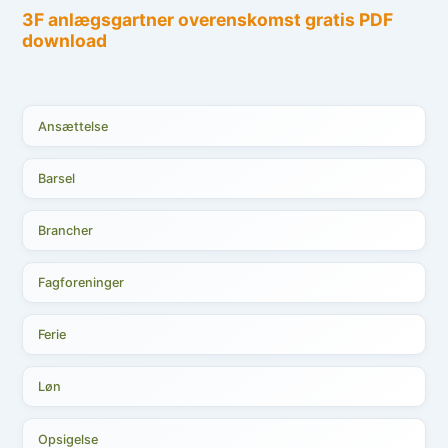
Ansættelse
Barsel
Brancher
Fagforeninger
Ferie
Løn
Opsigelse