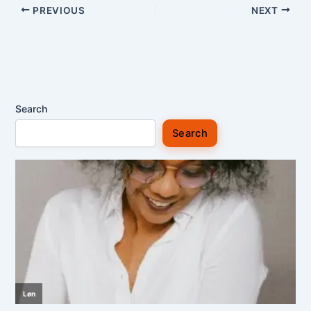
PREVIOUS
NEXT
Search
Search