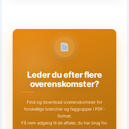
Leder du efter flere
overenskomster?
Find og download overenskomster for
forskellige brancher og faggrupper i PDF-
format.
Få nem adgang til de aftaler, du har brug for.