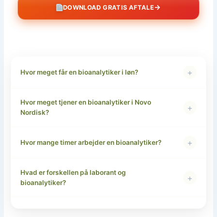
→
DOWNLOAD GRATIS AFTALE
+
Hvor meget får en bioanalytiker i løn?
Hvor meget tjener en bioanalytiker i Novo
+
Nordisk?
+
Hvor mange timer arbejder en bioanalytiker?
Hvad er forskellen på laborant og
+
bioanalytiker?