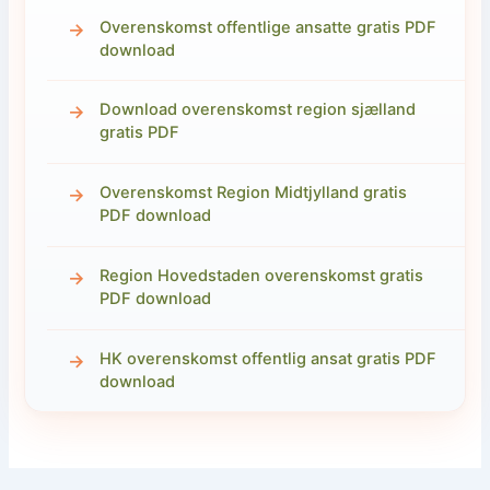
Overenskomst offentlige ansatte gratis PDF
download
Download overenskomst region sjælland
gratis PDF
Overenskomst Region Midtjylland gratis
PDF download
Region Hovedstaden overenskomst gratis
PDF download
HK overenskomst offentlig ansat gratis PDF
download