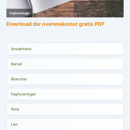
Ansættelse
Barsel
Brancher
Fagforeninger
Ferie
Løn