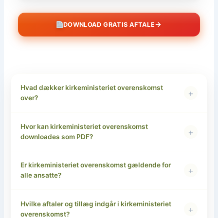
→
DOWNLOAD GRATIS AFTALE
Hvad dækker kirkeministeriet overenskomst
+
over?
Hvor kan kirkeministeriet overenskomst
+
downloades som PDF?
Er kirkeministeriet overenskomst gældende for
+
alle ansatte?
Hvilke aftaler og tillæg indgår i kirkeministeriet
+
overenskomst?