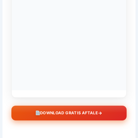
→
DOWNLOAD GRATIS AFTALE