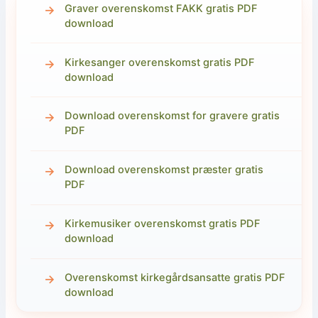
Graver overenskomst FAKK gratis PDF
download
Kirkesanger overenskomst gratis PDF
download
Download overenskomst for gravere gratis
PDF
Download overenskomst præster gratis
PDF
Kirkemusiker overenskomst gratis PDF
download
Overenskomst kirkegårdsansatte gratis PDF
download