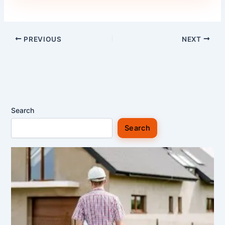
PREVIOUS
NEXT
Search
Search