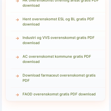
HK overenskomst offentlig ansat gratis PDF
download
Hent overenskomst ESL og BL gratis PDF
download
Industri og VVS overenskomst gratis PDF
download
AC overenskomst kommune gratis PDF
download
Download farmaceut overenskomst gratis
PDF
FAOD overenskomst gratis PDF download