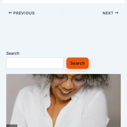
PREVIOUS
NEXT
Search
Search