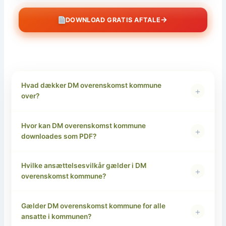
→
DOWNLOAD GRATIS AFTALE
Hvad dækker DM overenskomst kommune
+
over?
Hvor kan DM overenskomst kommune
+
downloades som PDF?
Hvilke ansættelsesvilkår gælder i DM
+
overenskomst kommune?
Gælder DM overenskomst kommune for alle
+
ansatte i kommunen?