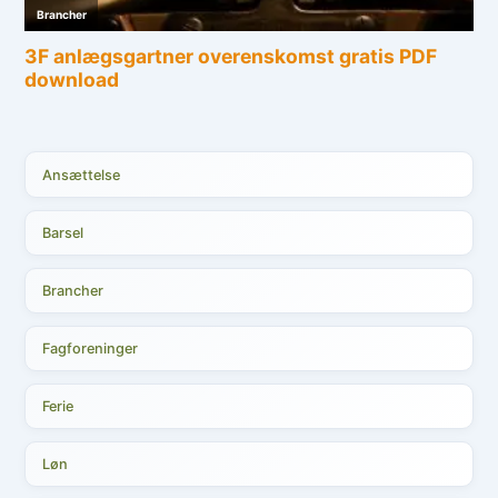
Ansættelse
Barsel
Brancher
Fagforeninger
Ferie
Løn