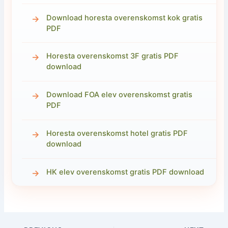
Download horesta overenskomst kok gratis
PDF
Horesta overenskomst 3F gratis PDF
download
Download FOA elev overenskomst gratis
PDF
Horesta overenskomst hotel gratis PDF
download
HK elev overenskomst gratis PDF download