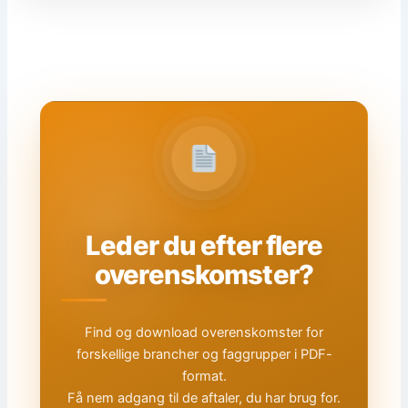
Leder du efter flere
overenskomster?
Find og download overenskomster for
forskellige brancher og faggrupper i PDF-
format.
Få nem adgang til de aftaler, du har brug for.