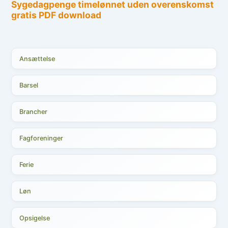
Ansættelse
Barsel
Brancher
Fagforeninger
Ferie
Løn
Opsigelse