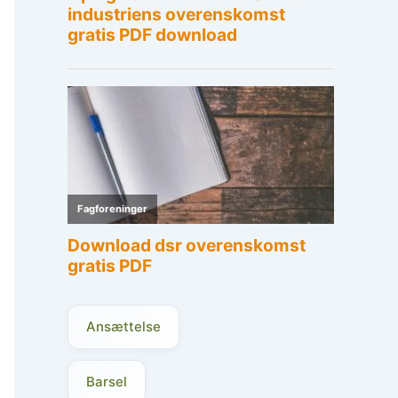
Ansættelse
Barsel