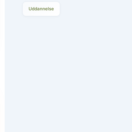
Uddannelse