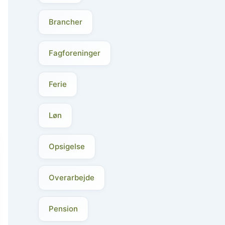
Brancher
Fagforeninger
Ferie
Løn
Opsigelse
Overarbejde
Pension