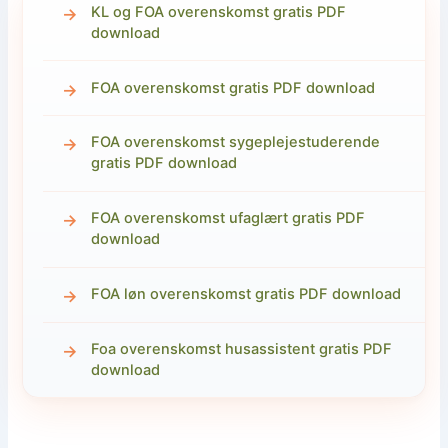
KL og FOA overenskomst gratis PDF
download
FOA overenskomst gratis PDF download
FOA overenskomst sygeplejestuderende
gratis PDF download
FOA overenskomst ufaglært gratis PDF
download
FOA løn overenskomst gratis PDF download
Foa overenskomst husassistent gratis PDF
download