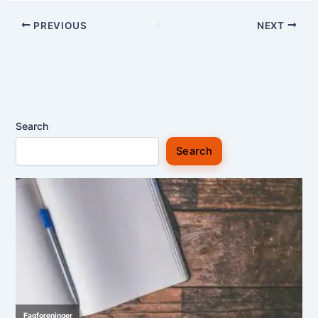
PREVIOUS
NEXT
Search
Search