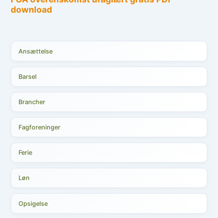
Ansættelse
Barsel
Brancher
Fagforeninger
Ferie
Løn
Opsigelse