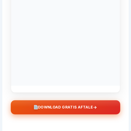
→
DOWNLOAD GRATIS AFTALE