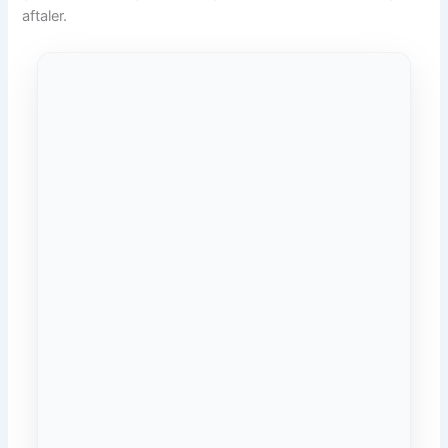
aftaler.