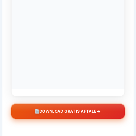
→
DOWNLOAD GRATIS AFTALE