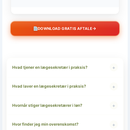
→
DOWNLOAD GRATIS AFTALE
+
Hvad tjener en lægesekretær i praksis?
+
Hvad laver en lægesekretær i praksis?
+
Hvornår stiger lægesekretærer i løn?
+
Hvor finder jeg min overenskomst?