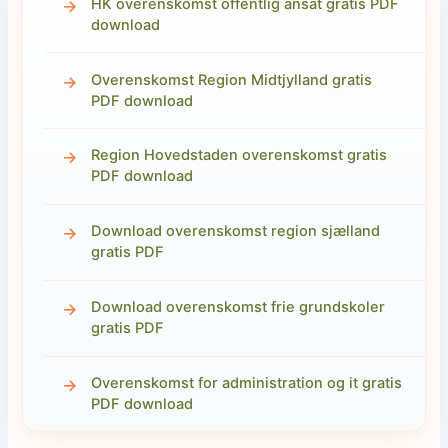
HK overenskomst offentlig ansat gratis PDF
download
Overenskomst Region Midtjylland gratis
PDF download
Region Hovedstaden overenskomst gratis
PDF download
Download overenskomst region sjælland
gratis PDF
Download overenskomst frie grundskoler
gratis PDF
Overenskomst for administration og it gratis
PDF download