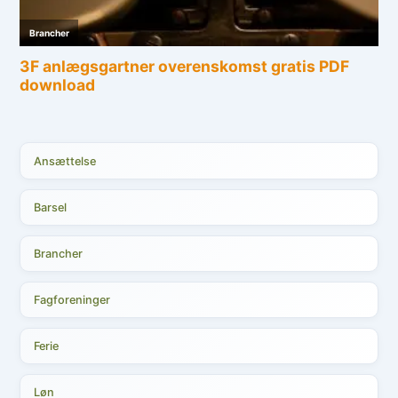
Ansættelse
Barsel
Brancher
Fagforeninger
Ferie
Løn