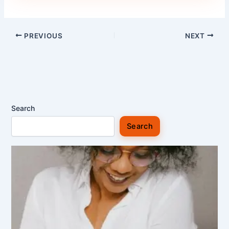
PREVIOUS
NEXT
Search
Search