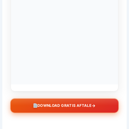
→
DOWNLOAD GRATIS AFTALE