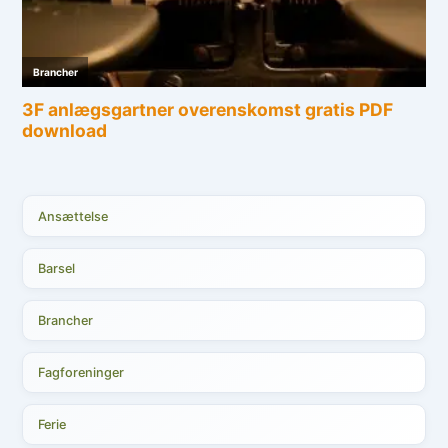
Ansættelse
Barsel
Brancher
Fagforeninger
Ferie