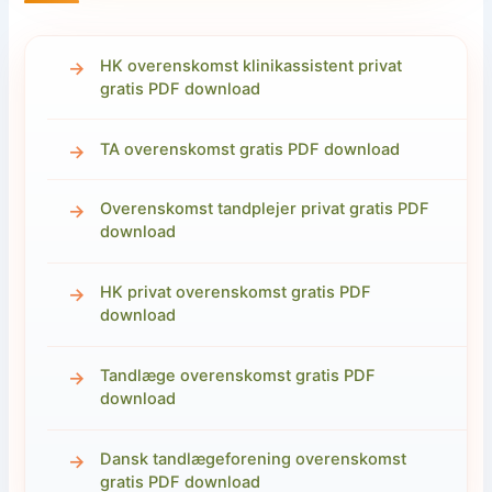
HK overenskomst klinikassistent privat
gratis PDF download
TA overenskomst gratis PDF download
Overenskomst tandplejer privat gratis PDF
download
HK privat overenskomst gratis PDF
download
Tandlæge overenskomst gratis PDF
download
Dansk tandlægeforening overenskomst
gratis PDF download