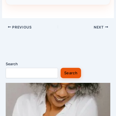
PREVIOUS
NEXT
Search
Search