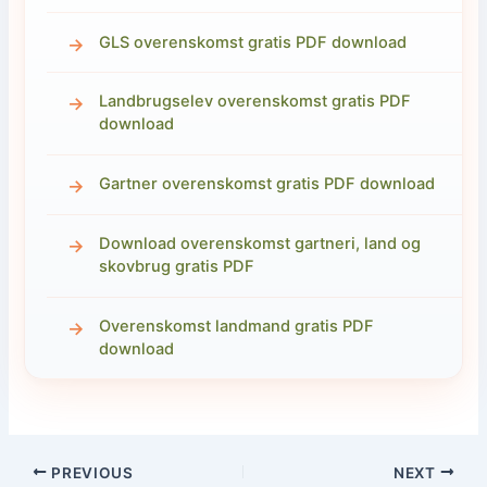
GLS overenskomst gratis PDF download
Landbrugselev overenskomst gratis PDF
download
Gartner overenskomst gratis PDF download
Download overenskomst gartneri, land og
skovbrug gratis PDF
Overenskomst landmand gratis PDF
download
PREVIOUS
NEXT