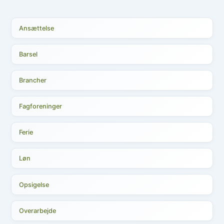
Ansættelse
Barsel
Brancher
Fagforeninger
Ferie
Løn
Opsigelse
Overarbejde