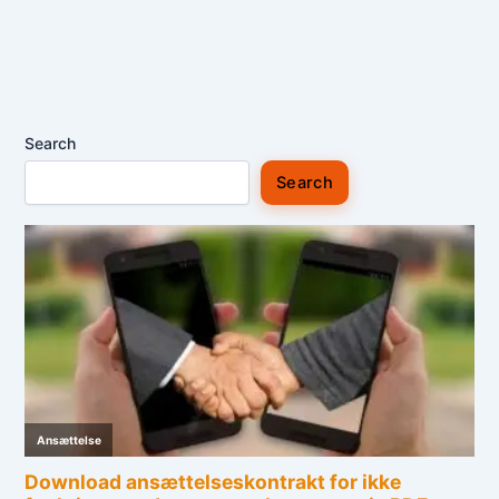
Search
Search