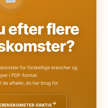
 efter flere
skomster?
komster for forskellige brancher og
per i PDF-format.
 de aftaler, du har brug for.
→
RENSKOMSTER GRATIS