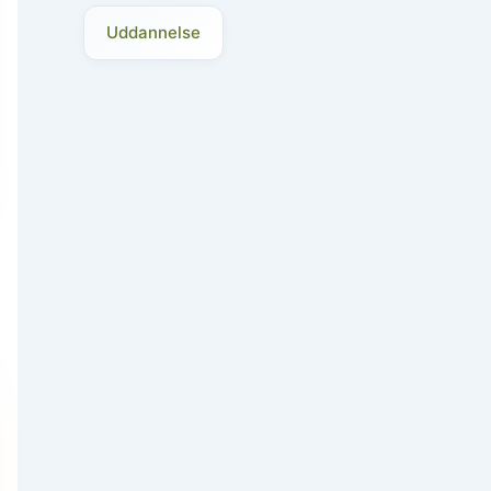
Uddannelse