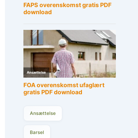
Ansættelse
Barsel