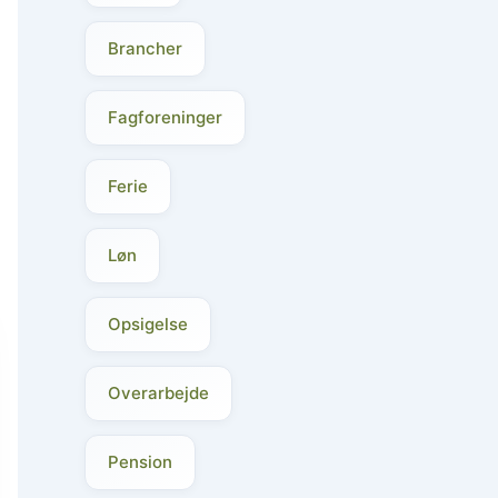
Brancher
Fagforeninger
Ferie
Løn
Opsigelse
Overarbejde
Pension