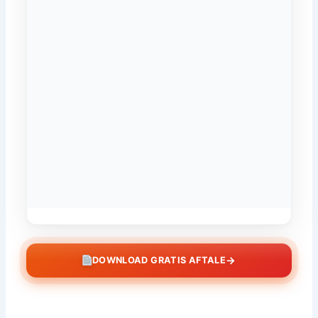
→
DOWNLOAD GRATIS AFTALE