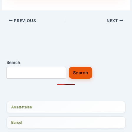
PREVIOUS
NEXT
Search
Search
Ansættelse
Barsel