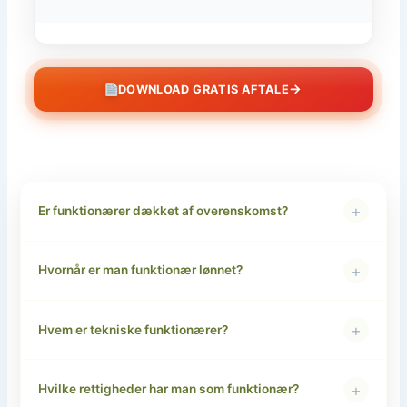
→
DOWNLOAD GRATIS AFTALE
+
Er funktionærer dækket af overenskomst?
+
Hvornår er man funktionær lønnet?
+
Hvem er tekniske funktionærer?
+
Hvilke rettigheder har man som funktionær?