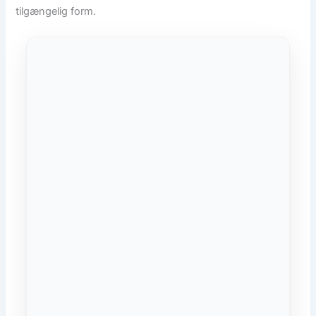
tilgængelig form.