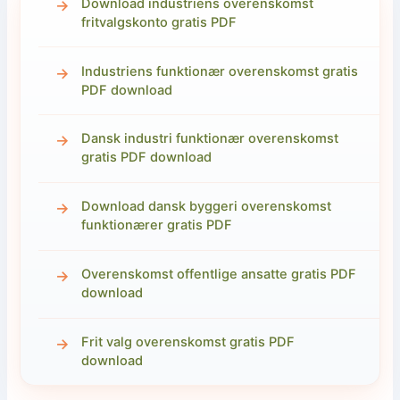
Download industriens overenskomst
fritvalgskonto gratis PDF
Industriens funktionær overenskomst gratis
PDF download
Dansk industri funktionær overenskomst
gratis PDF download
Download dansk byggeri overenskomst
funktionærer gratis PDF
Overenskomst offentlige ansatte gratis PDF
download
Frit valg overenskomst gratis PDF
download