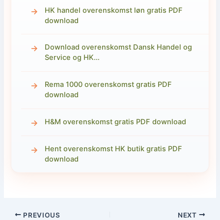
HK handel overenskomst løn gratis PDF
download
Download overenskomst Dansk Handel og
Service og HK…
Rema 1000 overenskomst gratis PDF
download
H&M overenskomst gratis PDF download
Hent overenskomst HK butik gratis PDF
download
PREVIOUS
NEXT