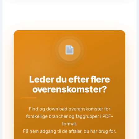
Leder du efter flere
overenskomster?
Find og download overenskomster for
forskellige brancher og faggrupper i PDF-
format.
Få nem adgang til de aftaler, du har brug for.