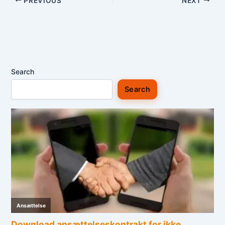
PREVIOUS
NEXT
Search
Search