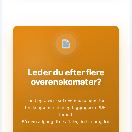
Leder du efter flere
overenskomster?
Find og download overenskomster for
forskellige brancher og faggrupper i PDF-
format.
Få nem adgang til de aftaler, du har brug for.