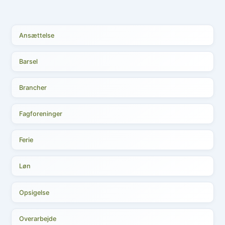
Ansættelse
Barsel
Brancher
Fagforeninger
Ferie
Løn
Opsigelse
Overarbejde