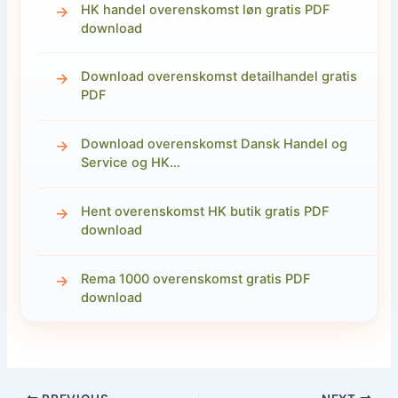
HK handel overenskomst løn gratis PDF
download
Download overenskomst detailhandel gratis
PDF
Download overenskomst Dansk Handel og
Service og HK…
Hent overenskomst HK butik gratis PDF
download
Rema 1000 overenskomst gratis PDF
download