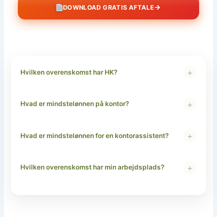
→
DOWNLOAD GRATIS AFTALE
+
Hvilken overenskomst har HK?
+
Hvad er mindstelønnen på kontor?
+
Hvad er mindstelønnen for en kontorassistent?
+
Hvilken overenskomst har min arbejdsplads?