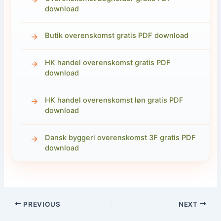
download
Butik overenskomst gratis PDF download
HK handel overenskomst gratis PDF
download
HK handel overenskomst løn gratis PDF
download
Dansk byggeri overenskomst 3F gratis PDF
download
PREVIOUS
NEXT