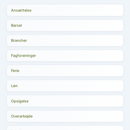
Ansættelse
Barsel
Brancher
Fagforeninger
Ferie
Løn
Opsigelse
Overarbejde