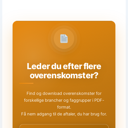
Leder du efter flere
overenskomster?
Find og download overenskomster for
forskellige brancher og faggrupper i PDF-
format.
Få nem adgang til de aftaler, du har brug for.