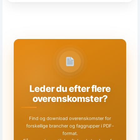
Leder du efter flere
overenskomster?
Find og download overenskomster for
forskellige brancher og faggrupper i PDF-
format.