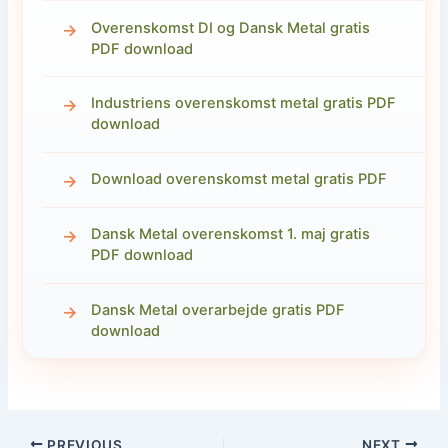
Overenskomst DI og Dansk Metal gratis
PDF download
Industriens overenskomst metal gratis PDF
download
Download overenskomst metal gratis PDF
Dansk Metal overenskomst 1. maj gratis
PDF download
Dansk Metal overarbejde gratis PDF
download
PREVIOUS
NEXT