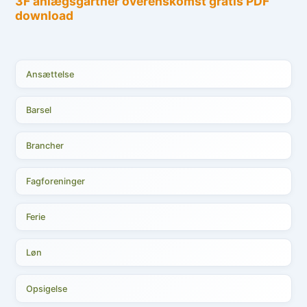
Ansættelse
Barsel
Brancher
Fagforeninger
Ferie
Løn
Opsigelse