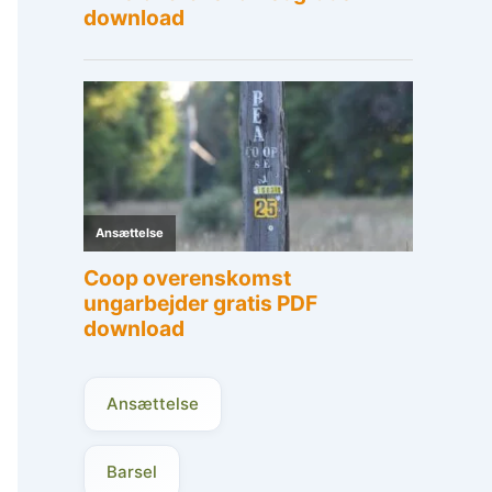
Ansættelse
Barsel