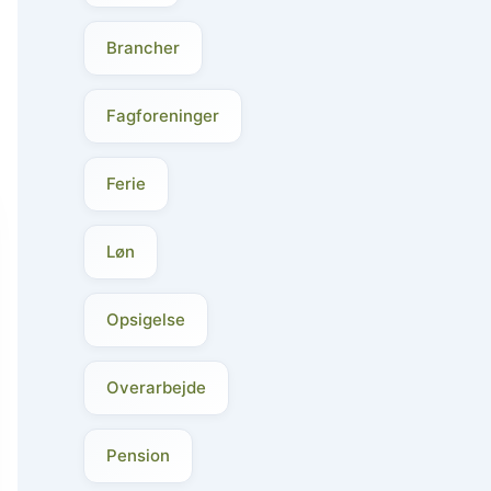
Brancher
Fagforeninger
Ferie
Løn
Opsigelse
Overarbejde
Pension