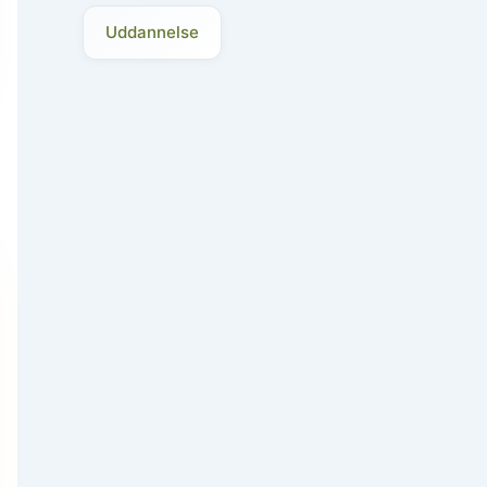
Uddannelse