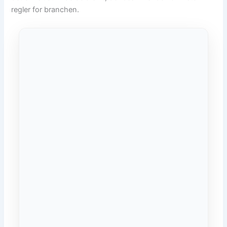
regler for branchen.