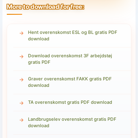
More to download for free:
Hent overenskomst ESL og BL gratis PDF
download
Download overenskomst 3F arbejdstøj
gratis PDF
Graver overenskomst FAKK gratis PDF
download
TA overenskomst gratis PDF download
Landbrugselev overenskomst gratis PDF
download