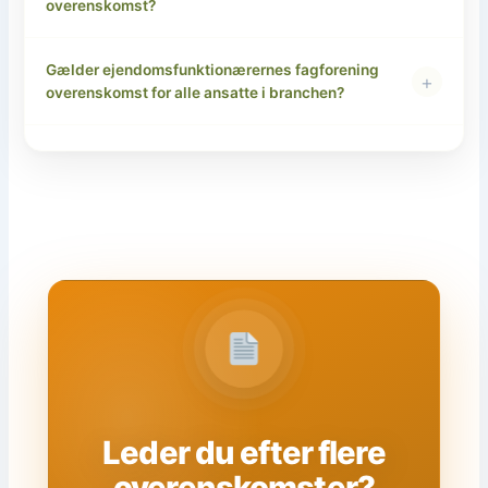
overenskomst?
Gælder ejendomsfunktionærernes fagforening
+
overenskomst for alle ansatte i branchen?
Leder du efter flere
overenskomster?