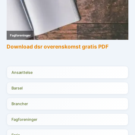
Ansættelse
Barsel
Brancher
Fagforeninger