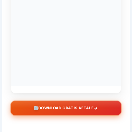
→
DOWNLOAD GRATIS AFTALE