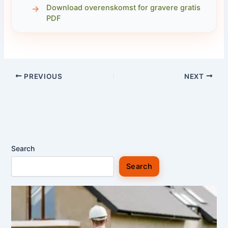
Download overenskomst for gravere gratis
PDF
PREVIOUS
NEXT
Search
Search