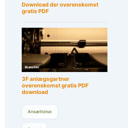
Ansættelse