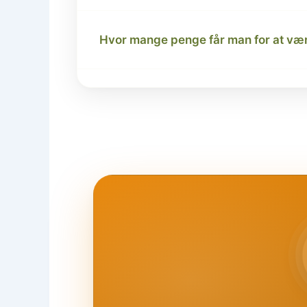
Hvor mange penge får man for at vær