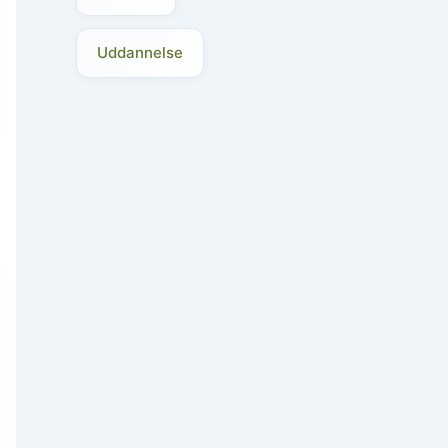
Uddannelse