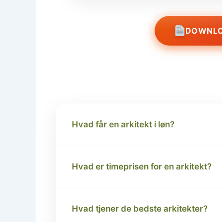
DOWNLO
Hvad får en arkitekt i løn?
Hvad er timeprisen for en arkitekt?
Hvad tjener de bedste arkitekter?