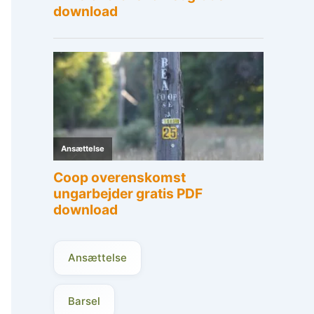
Ansættelse
Barsel