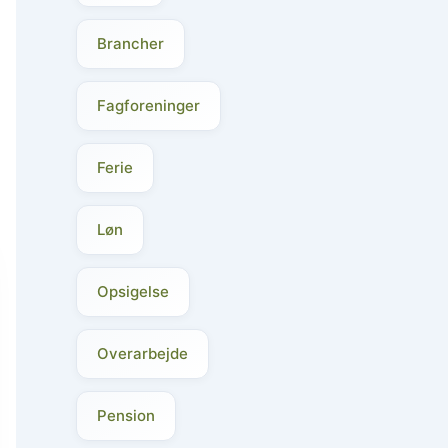
Brancher
Fagforeninger
Ferie
Løn
Opsigelse
Overarbejde
Pension