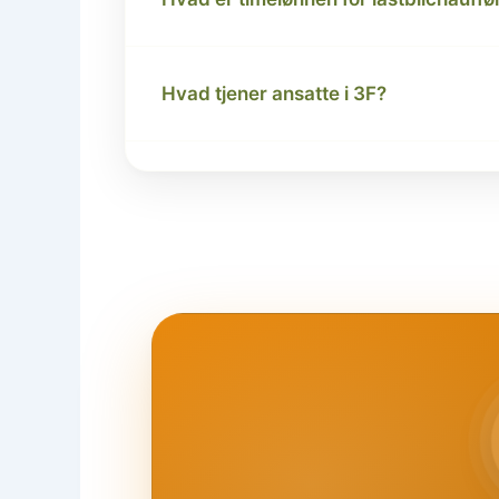
Hvad tjener ansatte i 3F?