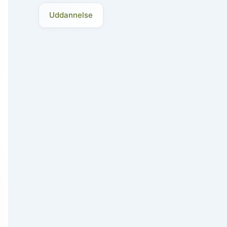
Uddannelse