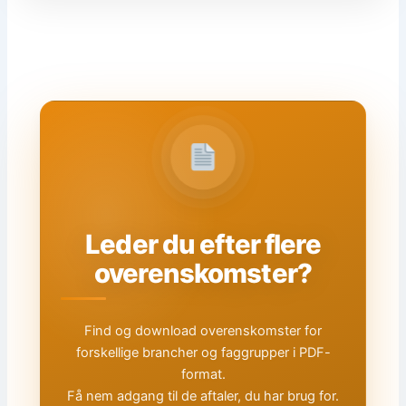
Leder du efter flere
overenskomster?
Find og download overenskomster for
forskellige brancher og faggrupper i PDF-
format.
Få nem adgang til de aftaler, du har brug for.