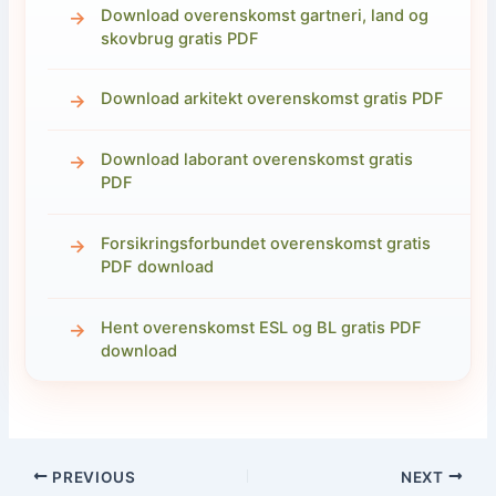
Download overenskomst gartneri, land og
skovbrug gratis PDF
Download arkitekt overenskomst gratis PDF
Download laborant overenskomst gratis
PDF
Forsikringsforbundet overenskomst gratis
PDF download
Hent overenskomst ESL og BL gratis PDF
download
PREVIOUS
NEXT