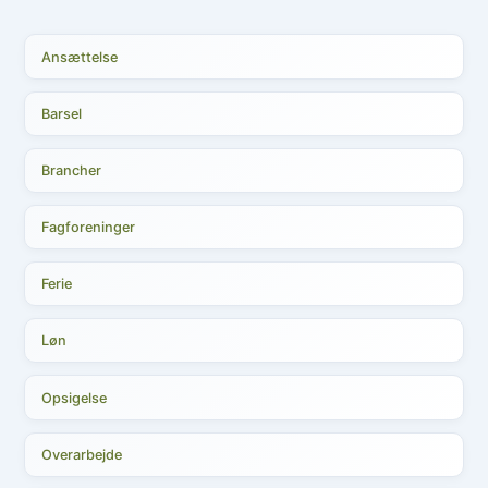
Ansættelse
Barsel
Brancher
Fagforeninger
Ferie
Løn
Opsigelse
Overarbejde